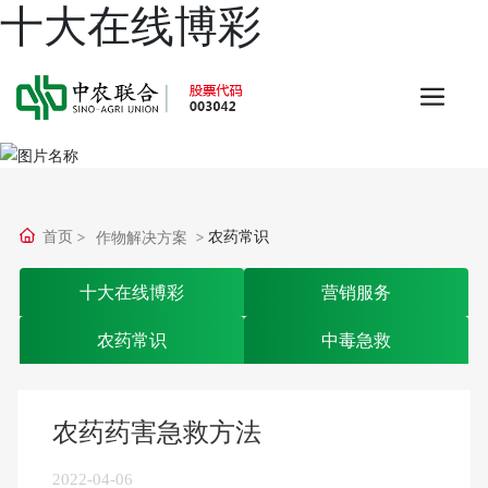
十大在线博彩
首页
农药常识
作物解决方案
十大在线博彩
营销服务
农药常识
中毒急救
农药药害急救方法
2022-04-06