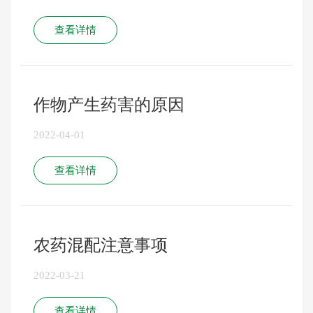
查看详情
作物产生药害的原因
2022-04-01
查看详情
农药混配注意事项
2022-03-21
查看详情