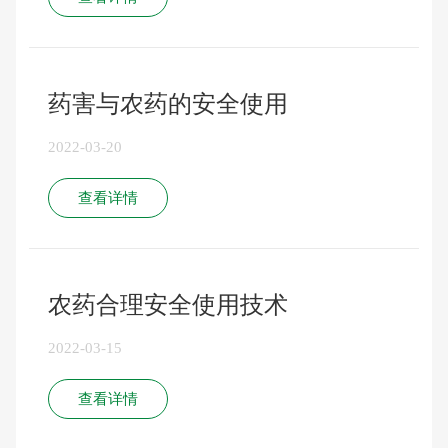
药害与农药的安全使用
2022-03-20
查看详情
农药合理安全使用技术
2022-03-15
查看详情