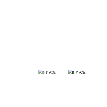
联系方式
制剂销售：
0531-864016
采购部：
0531-8
897659
81
6
原药销售：
0531-889757
证券投资者热线：
0531-8
76
8977160
海外销售：
0531-864016
人力资源部：
0531-8640
40
1528
线上正规博彩公众
十大在线博彩作物
号
公众号