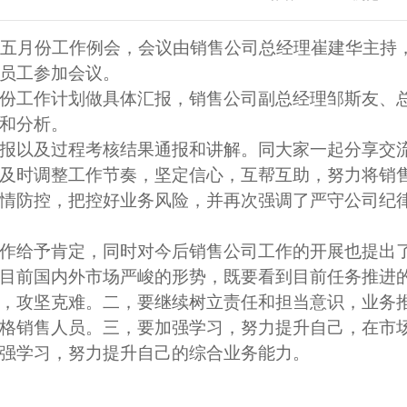
开五月份工作例会，会议由销售公司总经理崔建华主持
员工参加会议。
份工作计划做具体汇报，销售公司副总经理邹斯友、
和分析。
报以及过程考核结果通报和讲解。同大家一起分享交
及时调整工作节奏，坚定信心，互帮互助，努力将销
情防控，把控好业务风险，并再次强调了严守公司纪
作给予肯定，同时对今后销售公司工作的开展也提出
目前国内外市场严峻的形势，既要看到目前任务推进
，攻坚克难。二，要继续树立责任和担当意识，业务
格销售人员。三，要加强学习，努力提升自己，在市
强学习，努力提升自己的综合业务能力。