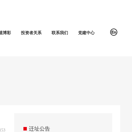
规博彩
投资者关系
联系我们
党建中心
■
迁址公告
153