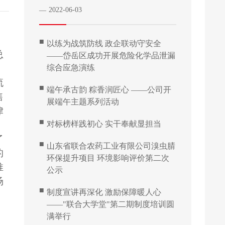
2022-06-03
—
，
■
以练为战筑防线 政企联动守安全
总
——岱岳区成功开展危险化学品泄漏
综合应急演练
流
■
端午承古韵 粽香润匠心 ——公司开
售
展端午主题系列活动
律
■
对标榜样践初心 实干奉献显担当
了
■
山东省联合农药工业有限公司溴虫腈
的
环保提升项目 环境影响评价第二次
推
公示
场
■
制度宣讲再深化 激励保障暖人心
——"联合大学堂"第二期制度培训圆
满举行