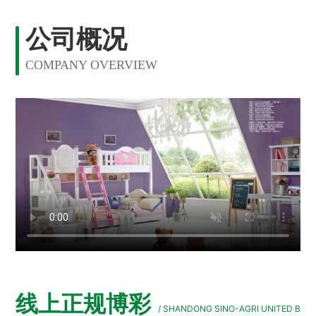
公司概况
COMPANY OVERVIEW
线上正规博彩
/ SHANDONG SINO-AGRI UNITED B