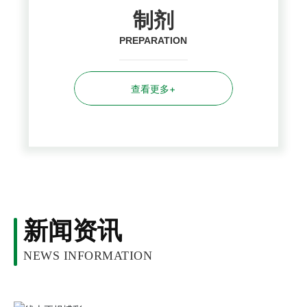
制剂
PREPARATION
查看更多+
新闻资讯
NEWS INFORMATION