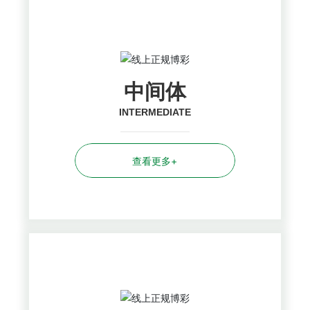
中间体
INTERMEDIATE
查看更多+