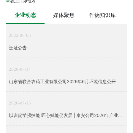
企业动态
媒体聚焦
作物知识库
2022-06-03
迁址公告
2026-07-14
山东省联合农药工业有限公司2026年6月环境信息公开
2026-07-13
以训促学强技能 匠心赋能促发展 | 泰安公司2026年产业工
人专项技能培训顺利开班