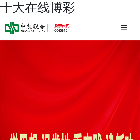
十大在线博彩