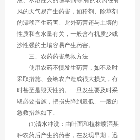
液、水溶性大的除草剂等;有的农药在有
风的天气易产生药害，如粉剂、除草剂
的漂移产生药害。此外药害还与土壤的
性质和含水量有关，一般含有机质少或
沙性强的土壤容易产生药害。
三、农药药害急救方法
使用农药不慎发生药害，如不及时
采取措施、会给农户造成很大损失，有
时甚至是毁灭性的。一旦发生要及时采
取必要措施，把损失降到最低。一般的
急救措施如下。
(1)清水冲洗：由叶面和植株喷洒某
种农药后产生的药害，在发现早期，迅