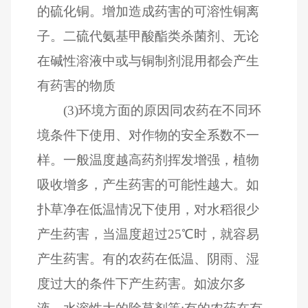
的硫化铜。增加造成药害的可溶性铜离
子。二硫代氨基甲酸酯类杀菌剂、无论
在碱性溶液中或与铜制剂混用都会产生
有药害的物质
(3)环境方面的原因同农药在不同环
境条件下使用、对作物的安全系数不一
样。一般温度越高药剂挥发增强，植物
吸收增多，产生药害的可能性越大。如
扑草净在低温情况下使用，对水稻很少
产生药害，当温度超过25℃时，就容易
产生药害。有的农药在低温、阴雨、湿
度过大的条件下产生药害。如波尔多