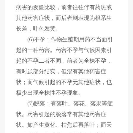
病害的发僵比较，前者往往伴有药斑或
其他药害症状，而后者则表现为根系生
长差，叶色发黄。
(6)不孕：作物生殖期用药不当面引
起的一种药害。药害不孕与气候因素引
起的不孕二者不同。前者为全株不孕，
有时虽部分结实，但混有其他药害症
状；而气候引起的不孕无其他症状，也
极少出现全株性不孕现象。
(7)脱落：有落叶、落花、落果等症
状。药害引起的脱落常有其他药害症
状。如产生黄化、枯焦后再落叶；而天