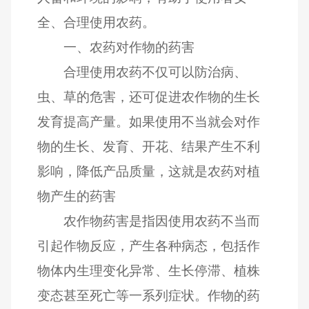
全、合理使用农药。
一、农药对作物的药害
合理使用农药不仅可以防治病、
虫、草的危害，还可促进农作物的生长
发育提高产量。如果使用不当就会对作
物的生长、发育、开花、结果产生不利
影响，降低产品质量，这就是农药对植
物产生的药害
农作物药害是指因使用农药不当而
引起作物反应，产生各种病态，包括作
物体内生理变化异常、生长停滞、植株
变态甚至死亡等一系列症状。作物的药