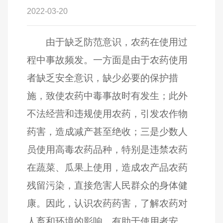
2022-03-20
由于缺乏防范意识，农药在使用过
程中事故频发。一方面是由于农药使用
者缺乏安全意识，缺少必要的保护措
施，致使农药中毒事故时有发生；此外
不法经营和违规使用农药，引发农作物
药害，造成减产甚至绝收；三是少数人
员使用高毒农药品种，特别是违禁农药
在蔬菜、瓜果上使用，造成农产品农药
残留污染，直接危害人民群众的身体健
康。因此，认识农药药害，了解农药对
人畜和环境的影响，有助于使用者安