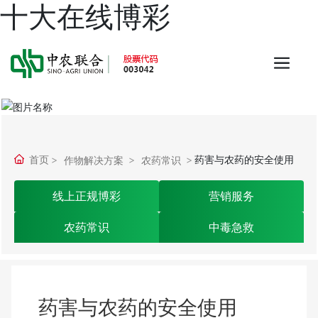
十大在线博彩
首页
药害与农药的安全使用
作物解决方案
农药常识
线上正规博彩
营销服务
农药常识
中毒急救
药害与农药的安全使用