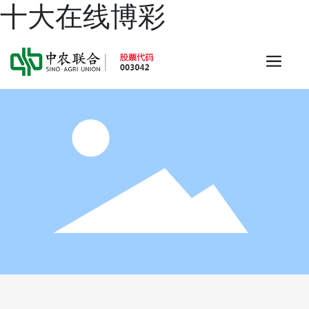
十大在线博彩