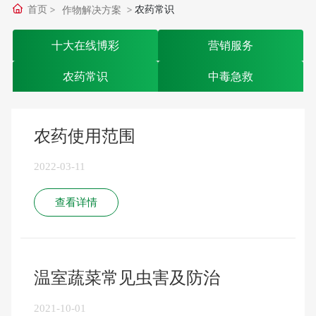
首页
农药常识
作物解决方案
十大在线博彩
营销服务
农药常识
中毒急救
农药使用范围
2022-03-11
查看详情
温室蔬菜常见虫害及防治
2021-10-01