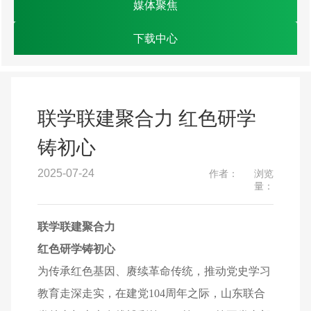
媒体聚焦
下载中心
联学联建聚合力 红色研学
铸初心
2025-07-24
作者：
浏览
量：
联学联建聚合力
红色研学铸初心
为传承红色基因、赓续革命传统，推动党史学习
教育走深走实，在建党104周年之际，山东联合