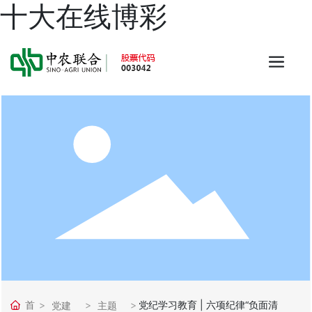
十大在线博彩
首
党纪学习教育 | 六项纪律“负面清
党建
主题