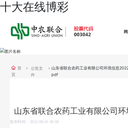
十大在线博彩
网
首
山东省联合农药工业有限公司环境信息2022.8
公告文
页
pdf
件
山东省联合农药工业有限公司环境信息2
发布时间：
2022-08-01 00:00