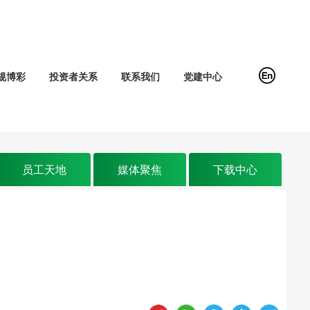
规博彩
投资者关系
联系我们
党建中心
员工天地
媒体聚焦
下载中心