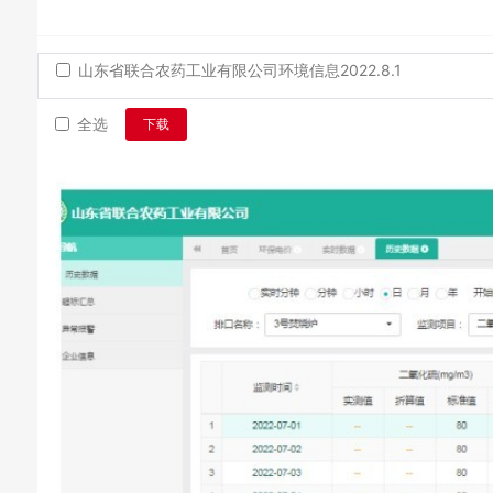
山东省联合农药工业有限公司环境信息2022.8.1
全选
下载