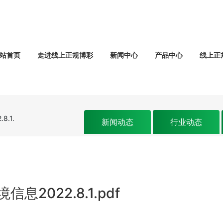
站首页
走进线上正规博彩
新闻中心
产品中心
线上正
.1.
新闻动态
行业动态
022.8.1.pdf