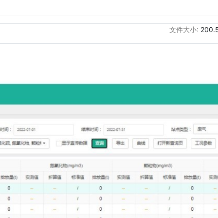
文件大小:
200.