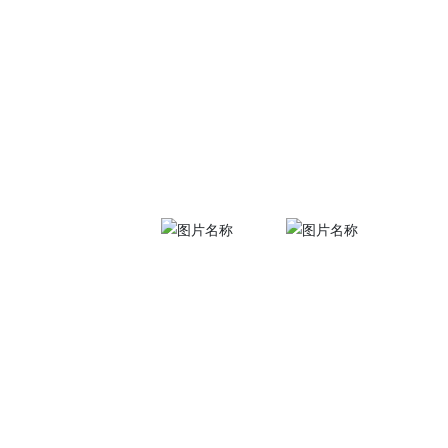
制剂销售：
0531-864016
采购部：
0531-8
897659
81
6
原药销售：
0531-889757
证券投资者热线：
0531-8
76
8977160
海外销售：
0531-864016
人力资源部：
0531-8640
40
1528
十大在线博彩公众
线上正规博彩作物
号
公众号