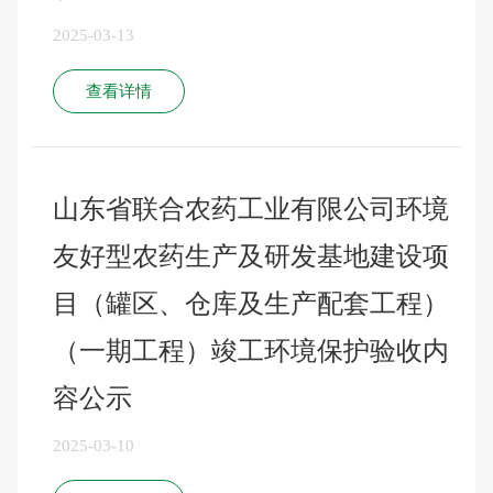
2025-03-13
查看详情
山东省联合农药工业有限公司环境
友好型农药生产及研发基地建设项
目（罐区、仓库及生产配套工程）
（一期工程）竣工环境保护验收内
容公示
2025-03-10