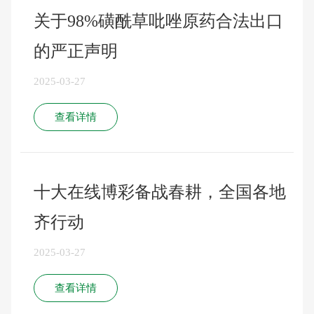
关于98%磺酰草吡唑原药合法出口
的严正声明
2025-03-27
查看详情
十大在线博彩备战春耕，全国各地
齐行动
2025-03-27
查看详情