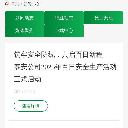
首页
新闻中心
新闻动态
行业动态
员工天地
媒体聚焦
下载中心
筑牢安全防线，共启百日新程——
泰安公司2025年百日安全生产活动
正式启动
2025-04-03
查看详情