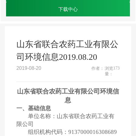
下载中心
山东省联合农药工业有限公
司环境信息2019.08.20
2019-08-20
173
作者：
浏览
量：
山东省联合农药工业有限公司环境信
息
一、基础信息
单位名称：山东省联合农药工业有
限公司
组织机构代码：
9137000016308689