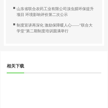
■
山东省联合农药工业有限公司溴虫腈环保提升
项目 环境影响评价第二次公示
■
制度宣讲再深化 激励保障暖人心——"联合大
学堂"第二期制度培训圆满举行
相关下载