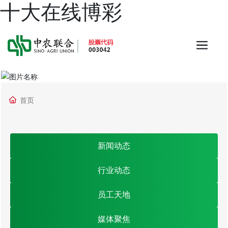
十大在线博彩
首页
新闻动态
行业动态
员工天地
媒体聚焦