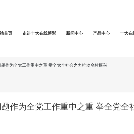
站首页
走进十大在线博彩
新闻中心
产品中心
十大在
问题作为全党工作重中之重 举全党全社会之力推动乡村振兴
问题作为全党工作重中之重 举全党全