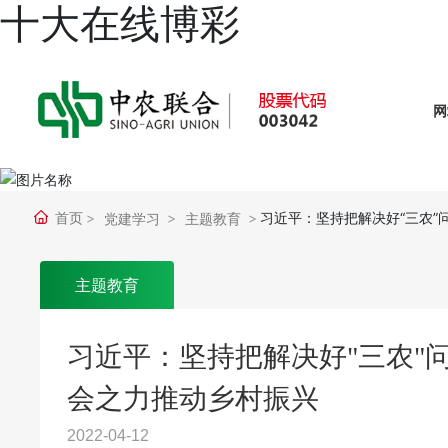
十大在线博彩
网
首页
习近平：坚持把解决好“三农”
党建学习
主题教育
主题教育
习近平：坚持把解决好"三农"
会之力推动乡村振兴
2022-04-12