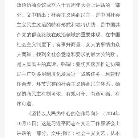
政治协商会议成立六十五周年大会上讲话的一部
分。文中指出：社会主义协商民主，是中国社会
主义民主政治的特有形式和独特优势，是中国共
产党的群众路线在政治领域的重要体现。在中国
社会主义制度下，有事好商量，众人的事情由众
人商量，找到全社会意愿和要求的最大公约数，
是人民民主的真谛。强调：要切实落实推进协商
民主广泛多层制度化发展这一战略任务，构建程
序合理、环节完整的社会主义协商民主体系，确
保协商民主有制可依、有规可守、有章可循、有
序可遵。
《坚持以人民为中心的创作导向》（2014年
10月15日）这是习近平同志在文艺工作座谈会上
讲话的一部分。文中指出：社会主义文艺，从本