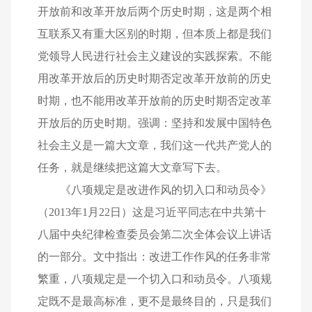
开放前和改革开放后两个历史时期，这是两个相
互联系又有重大区别的时期，但本质上都是我们
党领导人民进行社会主义建设的实践探索。不能
用改革开放后的历史时期否定改革开放前的历史
时期，也不能用改革开放前的历史时期否定改革
开放后的历史时期。强调：坚持和发展中国特色
社会主义是一篇大文章，我们这一代共产党人的
任务，就是继续把这篇大文章写下去。
《八项规定是改进作风的切入口和动员令》
（2013年1月22日）这是习近平同志在中共第十
八届中央纪律检查委员会第二次全体会议上讲话
的一部分。文中指出：改进工作作风的任务非常
繁重，八项规定是一个切入口和动员令。八项规
定既不是最高标准，更不是最终目的，只是我们