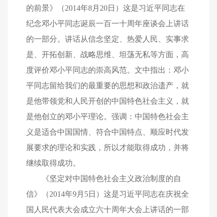
的前景》（2014年8月20日）这是习近平同志在
纪念邓小平同志诞辰一百一十周年座谈会上讲话
的一部分。讲话从信念坚定、热爱人民、实事求
是、开拓创新、战略思维、坦荡无私等方面，高
度评价邓小平同志的崇高风范。文中指出：邓小
平同志留给我们的最重要的思想和政治遗产，就
是他带领党和人民开创的中国特色社会主义，就
是他创立的邓小平理论。强调：中国特色社会主
义是适合中国国情、符合中国特点、顺应时代发
展要求的理论和实践，所以才能取得成功，并将
继续取得成功。
《坚定对中国特色社会主义政治制度的自
信》（2014年9月5日）这是习近平同志在庆祝全
国人民代表大会成立六十周年大会上讲话的一部