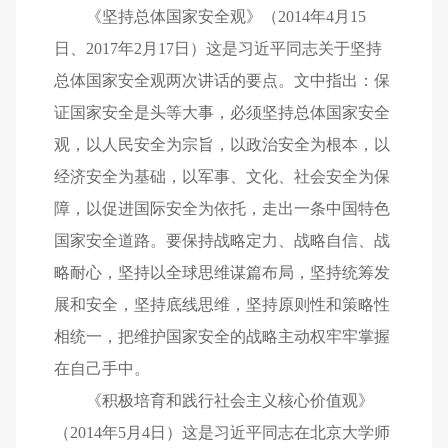
《坚持总体国家安全观》（2014年4月15
日、2017年2月17日）这是习近平同志关于坚持
总体国家安全观两次讲话的要点。文中指出：保
证国家安全是头等大事，必须坚持总体国家安全
观，以人民安全为宗旨，以政治安全为根本，以
经济安全为基础，以军事、文化、社会安全为保
障，以促进国际安全为依托，走出一条中国特色
国家安全道路。要保持战略定力、战略自信、战
略耐心，坚持以全球思维谋篇布局，坚持统筹发
展和安全，坚持底线思维，坚持原则性和策略性
相统一，把维护国家安全的战略主动权牢牢掌握
在自己手中。
《积极培育和践行社会主义核心价值观》
（2014年5月4日）这是习近平同志在北京大学师