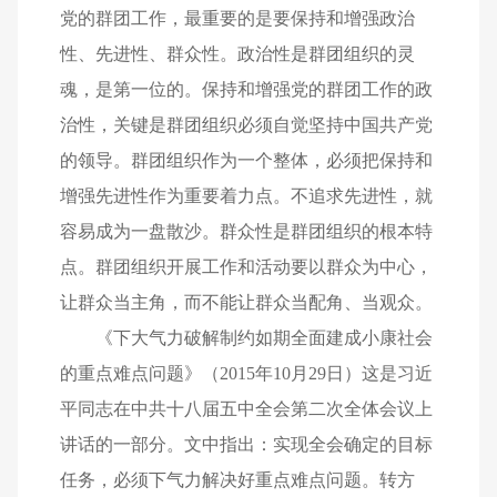
党的群团工作，最重要的是要保持和增强政治
性、先进性、群众性。政治性是群团组织的灵
魂，是第一位的。保持和增强党的群团工作的政
治性，关键是群团组织必须自觉坚持中国共产党
的领导。群团组织作为一个整体，必须把保持和
增强先进性作为重要着力点。不追求先进性，就
容易成为一盘散沙。群众性是群团组织的根本特
点。群团组织开展工作和活动要以群众为中心，
让群众当主角，而不能让群众当配角、当观众。
《下大气力破解制约如期全面建成小康社会
的重点难点问题》（2015年10月29日）这是习近
平同志在中共十八届五中全会第二次全体会议上
讲话的一部分。文中指出：实现全会确定的目标
任务，必须下气力解决好重点难点问题。转方