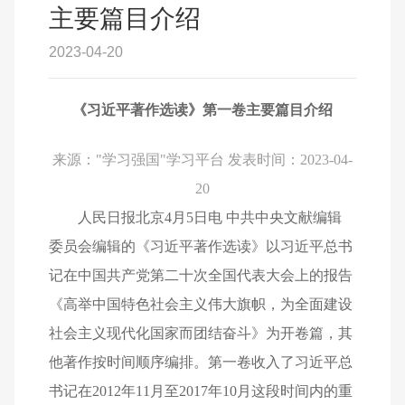
主要篇目介绍
2023-04-20
《习近平著作选读》第一卷主要篇目介绍
来源："学习强国"学习平台 发表时间：2023-04-
20
人民日报北京4月5日电 中共中央文献编辑
委员会编辑的《习近平著作选读》以习近平总书
记在中国共产党第二十次全国代表大会上的报告
《高举中国特色社会主义伟大旗帜，为全面建设
社会主义现代化国家而团结奋斗》为开卷篇，其
他著作按时间顺序编排。第一卷收入了习近平总
书记在2012年11月至2017年10月这段时间内的重