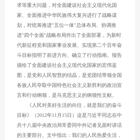
求等重大问题，对全面建设社会主义现代化国
家、全面推进中华民族伟大复兴进行了战略谋
划，对统筹推进"五位一体"总体布局、协调推
进"四个全面"战略布局作出了全面部署，为新时
代新征程党和国家事业发展、实现第二个百年奋
斗目标指明了前进方向、确立了行动指南。报告
描绘了全面建设社会主义现代化国家的宏伟蓝
图，是党和人民智慧的结晶，是党团结带领全国
各族人民夺取中国特色社会主义新胜利的政治宣
言和行动纲领，是马克思主义的纲领性文献。
《人民对美好生活的向往，就是我们的奋斗
目标》（2012年11月15日）这是习近平同志在中
共十八届中央政治局常委同中外记者见面时讲话
的主要部分。文中指出：我们的人民热爱生活，