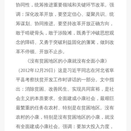
协同性，统筹推进重要领域和关键环节改革。强
调：深化改革开放，要坚定信心、凝聚共识、统
筹谋划、协同推进。要坚持改革开放正确方向，
敢于啃硬骨头，敢于涉险滩，既勇于冲破思想观
念的障碍、又勇于突破利益固化的藩篱，做到改
革不停顿、开放不止步。
《没有贫困地区的小康就没有全面小康》
（2012年12月29日）这是习近平同志在河北省阜
平县考察扶贫开发工作时讲话的一部分。文中指
出：消除贫困、改善民生、实现共同富裕，是社
会主义的本质要求。全面建成小康社会，最艰巨
最繁重的任务在农村、特别是在贫困地区。没有
农村的小康，特别是没有贫困地区的小康，就没
有全面建成小康社会。强调：要加大投入力度，