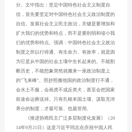
分。文中指出：坚定中国特色社会主义制度自
信，首先要坚定对中国特色社会主义政治制度的
自信。发展社会主义民主政治，关键是要增加和
扩大我们的优势和特点，而不是要削弱和缩小我
们的优势和特点。强调：中国特色社会主义政治
制度之所以行得通、有生命力、有效率，就是因
为它是从中国的社会土壤中生长起来的。不能割
断历史，不能想象突然就搬来一座政治制度上
的"飞来峰"。照抄照搬他国的政治制度行不通，
会水土不服，会画虎不成反类犬，甚至会把国家
前途命运葬送掉。只有扎根本国土壤、汲取充沛
养分的制度，才最可靠、也最管用。
《推进协商民主广泛多层制度化发展》（20
14年9月21日）这是习近平同志在庆祝中国人民