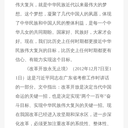
伟大复兴，就是中华民族近代以来最伟大的梦
想。这个梦想，凝聚了几代中国人的夙愿，体现
了中华民族和中国人民的整体利益，是每一个中
华儿女的共同期盼。国家好、民族好，大家才会
好。现在，我们比历史上任何时期都更接近中华
民族伟大复兴的目标，比历史上任何时期都更有
信心、有能力实现这个目标。
《改革开放永无止境》（2012年12月7日至1
1日）这是习近平同志在广东省考察工作时讲话
的一部分。文中指出：改革开放是决定当代中国
命运的关键一招，也是决定实现"两个一百年"奋
斗目标、实现中华民族伟大复兴的关键一招。现
在我国改革已经进入攻坚期和深水区，进一步深
化改革，必须更加注重改革的系统性、整体性、