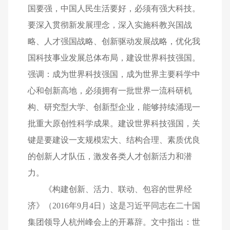
国要强，中国人民生活要好，必须有强大科技。
要深入贯彻新发展理念，深入实施科教兴国战
略、人才强国战略、创新驱动发展战略，优化我
国科技事业发展总体布局，建设世界科技强国。
强调：成为世界科技强国，成为世界主要科学中
心和创新高地，必须拥有一批世界一流科研机
构、研究型大学、创新型企业，能够持续涌现一
批重大原创性科学成果。建设世界科技强国，关
键是要建设一支规模宏大、结构合理、素质优良
的创新人才队伍，激发各类人才创新活力和潜
力。
《构建创新、活力、联动、包容的世界经
济》（2016年9月4日）这是习近平同志在二十国
集团领导人杭州峰会上的开幕辞。文中指出：世