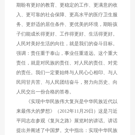
期盼有更好的教育、更稳定的工作、更满意的收
入、更可靠的社会保障、更高水平的医疗卫生服
务、更舒适的居住条件、更优美的环境，期盼孩
子们能成长得更好、工作得更好、生活得更好。
人民对美好生活的向往，就是我们的奋斗目标。
强调：责任重于泰山，事业任重道远。这个重大
责任，就是对民族的责任、对人民的责任、对党
的责任。我们一定要始终与人民心心相印、与人
民同甘共苦、与人民团结奋斗，努力向历史、向
人民交出一份合格的答卷。
《实现中华民族伟大复兴是中华民族近代以
来最伟大的梦想》（2012年11月29日）这是习近
平同志在参观《复兴之路》展览时的讲话。讲话
提出并阐述了中国梦。文中指出：实现中华民族