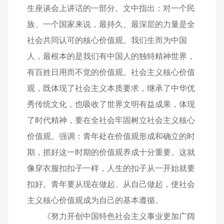
生座谈会上讲话的一部分。文中指出：对一个民
族、一个国家来说，最持久、最深层的力量是全
社会共同认可的核心价值观。我们生而为中国
人，最根本的是我们有中国人的独特精神世界，
有百姓日用而不觉的价值观。社会主义核心价值
观，既体现了社会主义本质要求，继承了中华优
秀传统文化，也吸收了世界文明有益成果，体现
了时代精神，要在全社会牢固树立社会主义核心
价值观。强调：青年处在价值观形成和确立的时
期，抓好这一时期的价值观养成十分重要。这就
像穿衣服扣扣子一样，人生的扣子从一开始就要
扣好。青年要从现在做起、从自己做起，使社会
主义核心价值观成为自己的基本遵循。
《努力开创中国特色社会主义事业更加广阔