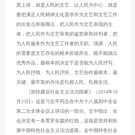
质上讲，就是人民的文艺。以人民为中心，就是
要把满足人民精神文化需求作为文艺和文艺工作
的出发点和落脚点，把人民作为文艺表现的主
体，把人民作为文艺审美的鉴赏家和评判者，把
为人民服务作为文艺工作者的天职。强调：人民
的需要是文艺存在的根本价值所在。能不能搞出
优秀作品，最根本的决定于是否能为人民抒写、
为人民抒情、为人民抒怀。文艺创作最根本、最
关键、最牢靠的办法是扎根人民、扎根生活。
《加快建设社会主义法治国家》（2014年10
月23日）这是习近平同志在中共十八届四中全会
第二次全体会议上讲话的一部分。文中指出：全
会决定有一条贯穿全篇的红线，这就是坚持和拓
展中国特色社会主义法治道路。走中国特色社会