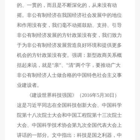
的、一贯的，而且是不断深化的，从来没有动
摇。非公有制经济在我国经济社会发展中的地位
和作用没有变，我们毫不动摇鼓励、支持、引导
非公有制经济发展的方针政策没有变，我们致力
于为非公有制经济发展营造良好环境和提供更多
机会的方针政策没有变。强调：新型政商关系概
括起来说，就是"亲"、"清"两个字，要推动广大
非公有制经济人士做合格的中国特色社会主义事
业建设者。
《建设世界科技强国》（2016年5月30日）
这是习近平同志在全国科技创新大会、中国科学
院第十八次院士大会和中国工程院第十三次院士
大会、中国科学技术协会第九次全国代表大会上
讲话的一部分。文中指出：科技是国之利器，中