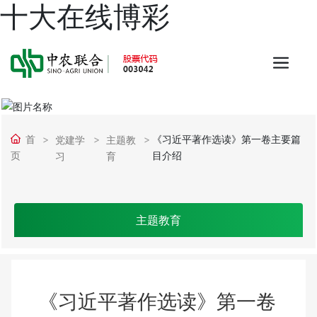
十大在线博彩
首
《习近平著作选读》第一卷主要篇
党建学
主题教
页
目介绍
习
育
主题教育
《习近平著作选读》第一卷