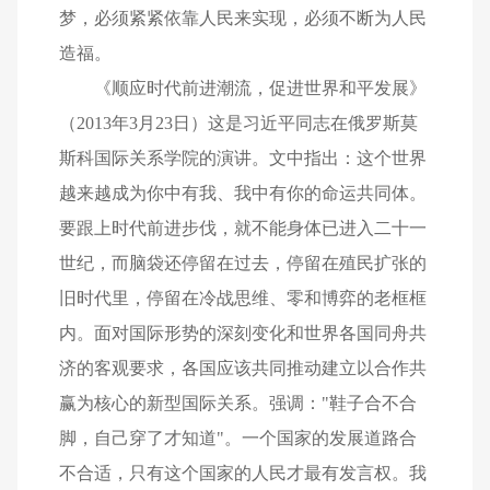
梦，必须紧紧依靠人民来实现，必须不断为人民
造福。
《顺应时代前进潮流，促进世界和平发展》
（2013年3月23日）这是习近平同志在俄罗斯莫
斯科国际关系学院的演讲。文中指出：这个世界
越来越成为你中有我、我中有你的命运共同体。
要跟上时代前进步伐，就不能身体已进入二十一
世纪，而脑袋还停留在过去，停留在殖民扩张的
旧时代里，停留在冷战思维、零和博弈的老框框
内。面对国际形势的深刻变化和世界各国同舟共
济的客观要求，各国应该共同推动建立以合作共
赢为核心的新型国际关系。强调："鞋子合不合
脚，自己穿了才知道"。一个国家的发展道路合
不合适，只有这个国家的人民才最有发言权。我