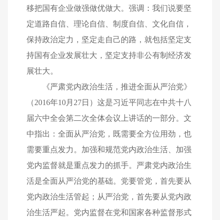
移把国有企业做强做优做大。强调：我们说要坚
定道路自信、理论自信、制度自信、文化自信，
保持政治定力，坚定走自己的路，就包括坚定支
持国有企业发展壮大，坚定支持非公有制经济发
展壮大。
《严肃党内政治生活，推进全面从严治党》
（2016年10月27日）这是习近平同志在中共十八
届六中全会第二次全体会议上讲话的一部分。文
中指出：全面从严治党，既需要全方位用劲，也
需要重点发力。加强和规范党内政治生活、加强
党内监督就是重点发力的抓手。严肃党内政治生
活是全面从严治党的基础。党要管党，首先要从
党内政治生活管起；从严治党，首先要从党内政
治生活严起。党内监督在党和国家各种监督形式