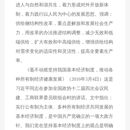
进人与自然和谐共生，着力形成对外开放新体
制，着力践行以人民为中心的发展思想。强调：
供给侧结构性改革，重点是解放和发展社会生产
力，用改革的办法推进结构调整，减少无效和低
端供给，扩大有效和中高端供给，增强供给结构
对需求变化的适应性和灵活性，提高全要素生产
率。
《毫不动摇坚持我国基本经济制度，推动各
种所有制经济健康发展》（2016年3月4日）这是
习近平同志在参加全国政协十二届四次会议民
建、工商联界委员联组会时的讲话。文中指出：
实行公有制为主体、多种所有制经济共同发展的
基本经济制度，是中国共产党确立的一项大政方
针。我们党在坚持基本经济制度上的观点是明确