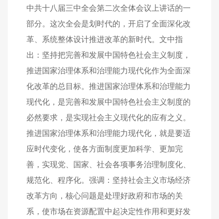
中共十八届三中全会第二次全体会议上讲话的一
部分。这次全会是划时代的，开启了全面深化改
革、系统整体设计推进改革的新时代。文中指
出：坚持把完善和发展中国特色社会主义制度，
推进国家治理体系和治理能力现代化作为全面深
化改革的总目标。推进国家治理体系和治理能力
现代化，是完善和发展中国特色社会主义制度的
必然要求，是实现社会主义现代化的应有之义。
推进国家治理体系和治理能力现代化，就是要适
应时代变化，使各方面制度更加科学、更加完
善，实现党、国家、社会各项事务治理制度化、
规范化、程序化。强调：坚持社会主义市场经济
改革方向，核心问题是处理好政府和市场的关
系，使市场在资源配置中起决定性作用和更好发