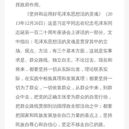
挥政府作用。
《坚持和运用好毛泽东思想活的灵魂》（20
13年12月26日）这是习近平同志在纪念毛泽东同
志诞辰一百二十周年座谈会上讲话的一部分。文
中指出：毛泽东思想活的灵魂是贯穿其中的立
场、观点、方法，有三个基本方面，这就是实事
求是、群众路线、独立自主。不论过去、现在和
将来，都要坚持一切从实际出发，理论联系实
际，在实践中检验真理和发展真理；都要坚持一
切为了群众，一切依靠群众，从群众中来，到群
众中去，把党的正确主张变为群众的自觉行动，
把群众路线贯彻到治国理政全部活动之中；都要
把国家和民族发展放在自己力量的基点上，坚持
民族自尊心和自信心，坚定不移走自己的路。