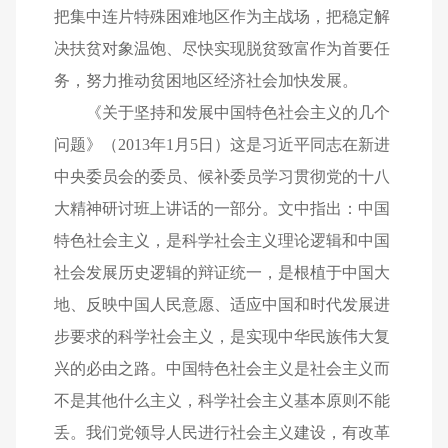
把集中连片特殊困难地区作为主战场，把稳定解
决扶贫对象温饱、尽快实现脱贫致富作为首要任
务，努力推动贫困地区经济社会加快发展。
《关于坚持和发展中国特色社会主义的几个
问题》（2013年1月5日）这是习近平同志在新进
中央委员会的委员、候补委员学习贯彻党的十八
大精神研讨班上讲话的一部分。文中指出：中国
特色社会主义，是科学社会主义理论逻辑和中国
社会发展历史逻辑的辩证统一，是根植于中国大
地、反映中国人民意愿、适应中国和时代发展进
步要求的科学社会主义，是实现中华民族伟大复
兴的必由之路。中国特色社会主义是社会主义而
不是其他什么主义，科学社会主义基本原则不能
丢。我们党领导人民进行社会主义建设，有改革