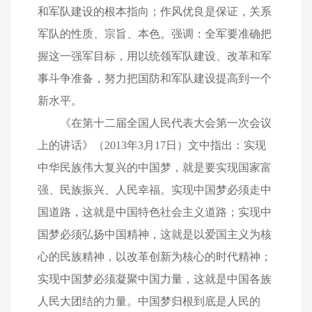
和军队建设的根本指向；作风优良是保证，关系
军队的性质、宗旨、本色。强调：全军要准确把
握这一强军目标，用以统领军队建设、改革和军
事斗争准备，努力把国防和军队建设提高到一个
新水平。
《在第十二届全国人民代表大会第一次会议
上的讲话》（2013年3月17日）文中指出：实现
中华民族伟大复兴的中国梦，就是要实现国家富
强、民族振兴、人民幸福。实现中国梦必须走中
国道路，这就是中国特色社会主义道路；实现中
国梦必须弘扬中国精神，这就是以爱国主义为核
心的民族精神，以改革创新为核心的时代精神；
实现中国梦必须凝聚中国力量，这就是中国各族
人民大团结的力量。中国梦归根到底是人民的