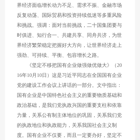
界经济面临增长动力不足、需求不振、金融市场
反复动荡、国际贸易和投资持续低迷等多重风险
和挑战。强调：面对当前挑战，二十国集团要与
时俱进、知行合一、共建共享、同舟共济，为世
界经济繁荣稳定把握好大方向，让世界经济走上
强劲、可持续、平衡、包容增长之路。
《坚定不移把国有企业做强做优做大》（20
16年10月10日）这是习近平同志在全国国有企业
党的建设工作会议上讲话的一部分。文中指出：
国有企业是中国特色社会主义的重要物质基础和
政治基础，是我们党执政兴国的重要支柱和依靠
力量，关系公有制主体地位的巩固，关系我们党
的执政地位和执政能力，关系我国社会主义制
度。国有企业不仅要，而且一定要办好，坚定不