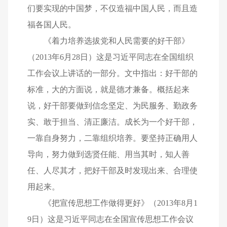
们要实现的中国梦，不仅造福中国人民，而且造
福各国人民。
《着力培养选拔党和人民需要的好干部》
（2013年6月28日）这是习近平同志在全国组织
工作会议上讲话的一部分。文中指出：好干部的
标准，大的方面说，就是德才兼备。概括起来
说，好干部要做到信念坚定、为民服务、勤政务
实、敢于担当、清正廉洁。成长为一个好干部，
一靠自身努力，二靠组织培养。要坚持正确用人
导向，努力做到选贤任能、用当其时，知人善
任、人尽其才，把好干部及时发现出来、合理使
用起来。
《把宣传思想工作做得更好》（2013年8月1
9日）这是习近平同志在全国宣传思想工作会议