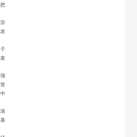
步把
本宗
为农
班子
分发
增强
共管
干中
大浪
展基