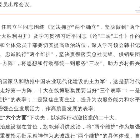
委员出席会议。
任韩立平同志围绕《坚决拥护"两个确立"，坚决做到"两
十大胜利召开》及学习贯彻习近平同志《论"三农"工作》作
和全体党员干部要切实提高政治站位，深入学习领会韩书
义、忠诚践行"两个维护"，坚决贯彻落实总社党组、供销集
一方阵"，将思想和行动都统一到服务"三农"、助力乡村振
的国家队和助推中国农业现代化建设的主力军"，这是新时
走好第一方阵，十大在线博彩集团要当好"三个表率"：一
维护"的表率；二是聚焦主责主业，提升为农服务能力和水
增强企业发展活力，作高质量发展的表率。
在"
六个方面
"下功夫，以实际行动迎接党的二十大。
治建设摆在首位，旗帜鲜明讲政治，将"两个维护"作为加
重要指示批示精神作为忠诚践行"两个维护"的具体体现，