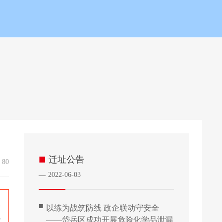
■
迁址公告
80
：
2022-06-03
—
二
■
以练为战筑防线 政企联动守安全
线
——岱岳区成功开展危险化学品泄漏