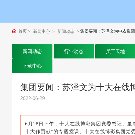
首页
集团要闻：苏泽文为中农集
新闻中心
新闻动态
新闻动态
行业动态
员工天地
下载中心
集团要闻：苏泽文为十大在线
2022-06-29
6月28日下午，十大在线博彩集团党委书记、
十大作贡献"的专题党课。十大在线博彩集团党