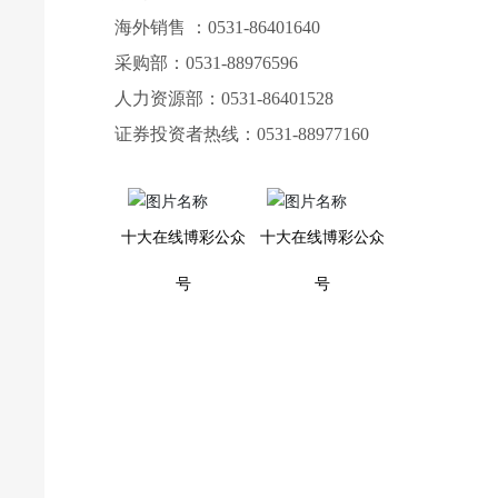
海外销售 ：
0531-86401640
采购部：
0531-8
8976596
人力资源部
：0531-86401528
证券投资者热线：0531-88977160
十大在线博彩公众
十大在线博彩公众
号
号