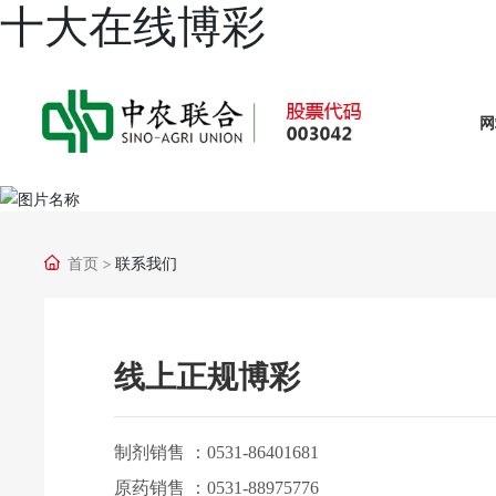
十大在线博彩
网
首页
联系我们
线上正规博彩
制剂销售 ：
0531-86401681
原药销售 ：
0531-88975776