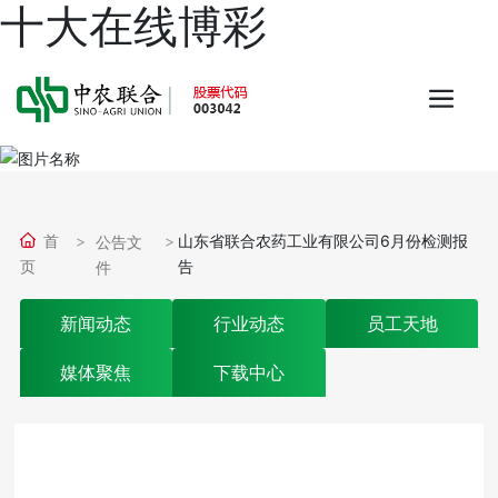
十大在线博彩
首
山东省联合农药工业有限公司6月份检测报
公告文
页
告
件
新闻动态
行业动态
员工天地
媒体聚焦
下载中心