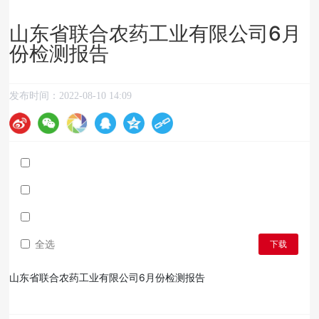
山东省联合农药工业有限公司6月
份检测报告
发布时间：
2022-08-10 14:09
全选
下载
山东省联合农药工业有限公司6月份检测报告