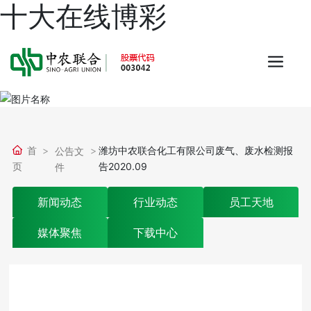
十大在线博彩
首
潍坊中农联合化工有限公司废气、废水检测报
公告文
页
告2020.09
件
新闻动态
行业动态
员工天地
媒体聚焦
下载中心