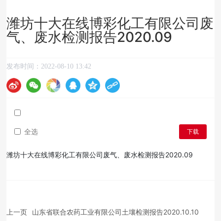
潍坊十大在线博彩化工有限公司废
气、废水检测报告2020.09
发布时间：
2022-08-10 13:42
全选
下载
潍坊十大在线博彩化工有限公司废气、废水检测报告2020.09
上一页
山东省联合农药工业有限公司土壤检测报告2020.10.10