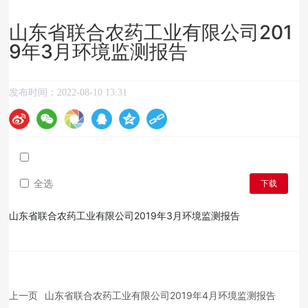
山东省联合农药工业有限公司201
9年3月环境监测报告
发布时间：
2022-08-10 13:31
全选
下载
山东省联合农药工业有限公司2019年3月环境监测报告
上一页
山东省联合农药工业有限公司2019年4月环境监测报告