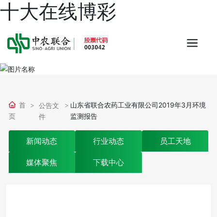
十大在线博彩
首
山东省联合农药工业有限公司2019年3月环境
公告文
页
监测报告
件
新闻动态
行业动态
员工天地
媒体聚焦
下载中心