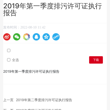
2019年第一季度排污许可证执行
报告
发布时间：
2022-08-10 11:42
全选
下载
2019年第一季度排污许可证执行报告
上一页
2019年第二季度排污许可证执行报告