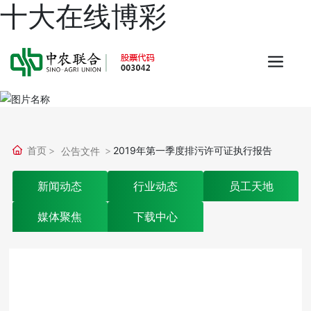
十大在线博彩
首页
2019年第一季度排污许可证执行报告
公告文件
新闻动态
行业动态
员工天地
媒体聚焦
下载中心