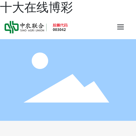
十大在线博彩