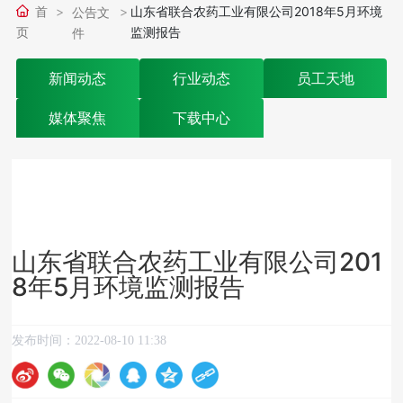
首
山东省联合农药工业有限公司2018年5月环境
公告文
页
监测报告
件
新闻动态
行业动态
员工天地
媒体聚焦
下载中心
山东省联合农药工业有限公司201
8年5月环境监测报告
发布时间：
2022-08-10 11:38