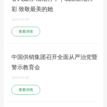
彩 致敬最美的她
2026-03-09
查看详情
中国供销集团召开全面从严治党暨
警示教育会
2026-03-06
查看详情