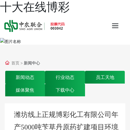
十大在线博彩
首页
新闻中心
新闻动态
行业动态
员工天地
媒体聚焦
下载中心
潍坊线上正规博彩化工有限公司年
产5000吨苄草丹原药扩建项目环境