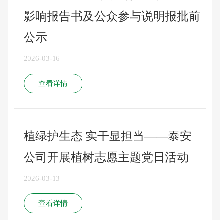
影响报告书及公众参与说明报批前
公示
2026-03-16
查看详情
植绿护生态 实干显担当——泰安
公司开展植树志愿主题党日活动
2026-03-13
查看详情