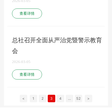
2026-03-05
查看详情
总社召开全面从严治党暨警示教育
会
2026-03-05
查看详情
<
1
2
3
4
...
52
>