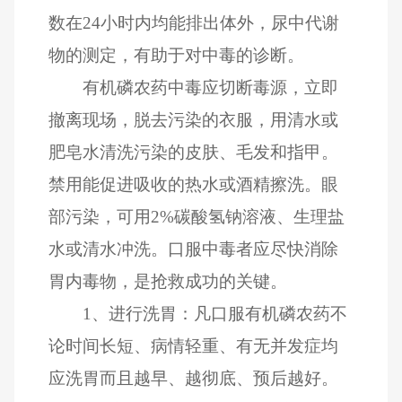
数在24小时内均能排出体外，尿中代谢
物的测定，有助于对中毒的诊断。
有机磷农药中毒应切断毒源，立即
撤离现场，脱去污染的衣服，用清水或
肥皂水清洗污染的皮肤、毛发和指甲。
禁用能促进吸收的热水或酒精擦洗。眼
部污染，可用2%碳酸氢钠溶液、生理盐
水或清水冲洗。口服中毒者应尽快消除
胃内毒物，是抢救成功的关键。
1、进行洗胃：凡口服有机磷农药不
论时间长短、病情轻重、有无并发症均
应洗胃而且越早、越彻底、预后越好。