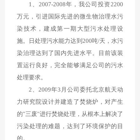
1
、2007-2008年，我公司投资2200
万元，引进国际先进的微生物治理水污
染技术，建成第一期大型污水处理设
施。日处理污水能力达到200吨/天，水污
染治理达到了国内先进水平。目前该装
置运行良好，完全能够满足公司的污水
处理要求。
2
、2009年3月公司委托北京航天动
力研究院设计并建造了焚烧炉，对产生
的"三废"进行焚烧处理，从根本上解决了
污染处理的难题，达到了环境保护的目
的。