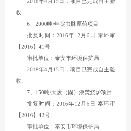
2018
年4月15日，项目已完成自主验
收。
6
、2000吨/年啶虫脒原药项目
批复时间：2016年12月6日 泰环审
【2016】41号
审批单位：泰安市环境保护局
2018
年4月15日，项目已完成自主验
收。
7
、150吨/天废（固）液焚烧炉项目
批复时间：2016年12月6日 泰环审
【2016】42号
审批单位：泰安市环境保护局