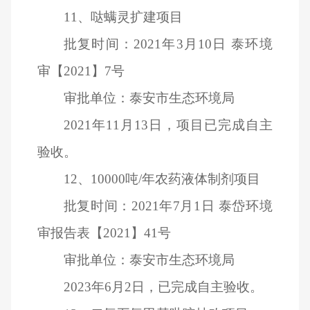
11
、哒螨灵扩建项目
批复时间：2021年3月10日 泰环境
审【2021】7号
审批单位：泰安市生态环境局
2021
年11月13日，项目已完成自主
验收。
12
、10000吨/年农药液体制剂项目
批复时间：2021年7月1日 泰岱环境
审报告表【2021】41号
审批单位：泰安市生态环境局
2023
年6月2日，已完成自主验收。