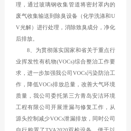
理，通过玻璃钢收集管道将密封罩内的
废气收集输送到除臭设备（化学洗涤和U
V光解）进行处理，消除致臭成分，净化
后排放。
8
、为贯彻落实国家和省关于重点行
业挥发性有机物(VOCs)综合整治工作要
求，进一步加强我公司VOCs污染防治工
作，降低VOCs排放总量，改善大气环境
质量，我公司委托第三方青岛安洁环境
工程有限公司开展泄漏与修复工作，从
源头控制减少VOCs泄漏排放，同时公司
自行购置了TVA2020双检设备，便于以