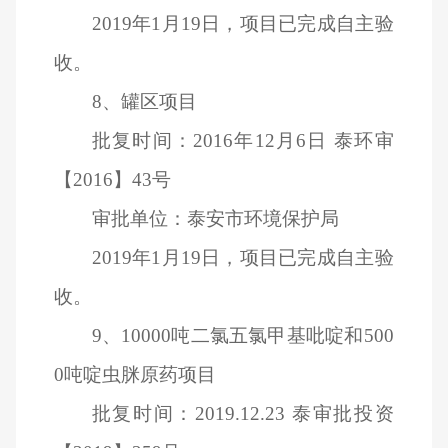
2019
年1月19日，项目已完成自主验
收。
8
、罐区项目
批复时间：2016年12月6日 泰环审
【2016】43号
审批单位：泰安市环境保护局
2019
年1月19日，项目已完成自主验
收。
9
、10000吨二氯五氯甲基吡啶和500
0吨啶虫脒原药项目
批复时间：2019.12.23 泰审批投资