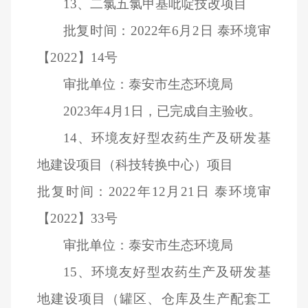
13
、二氯五氯甲基吡啶技改项目
批复时间：2022年6月2日 泰环境审
【2022】14号
审批单位：泰安市生态环境局
2023
年4月1日，已完成自主验收。
14
、环境友好型农药生产及研发基
地建设项目（科技转换中心）项目
批复时间：2022年12月21日 泰环境审
【2022】33号
审批单位：泰安市生态环境局
15
、环境友好型农药生产及研发基
地建设项目（罐区、仓库及生产配套工