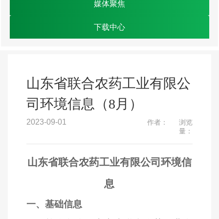
媒体聚焦
下载中心
山东省联合农药工业有限公
司环境信息（8月）
2023-09-01
作者：
浏览
量：
山东省联合农药工业有限公司环境信
息
一、基础信息