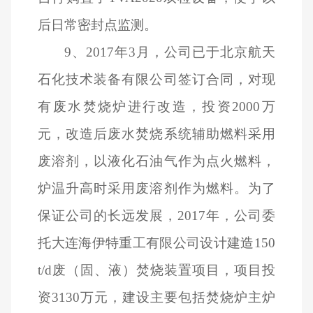
后日常密封点监测。
9
、2017年3月，公司已于北京航天
石化技术装备有限公司签订合同，对现
有废水焚烧炉进行改造，投资2000万
元，改造后废水焚烧系统辅助燃料采用
废溶剂，以液化石油气作为点火燃料，
炉温升高时采用废溶剂作为燃料。为了
保证公司的长远发展，2017年，公司委
托大连海伊特重工有限公司设计建造150
t/d废（固、液）焚烧装置项目，项目投
资3130万元，建设主要包括焚烧炉主炉