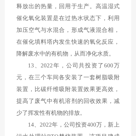
释放出的热量，回用于生产。高温湿式
催化氧化装置是在过热水状态下，利用
加压空气与水混合，形成气液混合相，
在催化填料塔内发生快速的氧化反应，
降解废水中的有机物，从而净化水质。
13
、2022年，公司共投资了600万
元，在三个车间各安装了一套树脂吸附
装置，比碳纤维吸附装置效果更高效，
提高了废气中有机溶剂的回收效果，减
少了挥发性有机物的排放。
14
、2022年，公司投资400万，新上