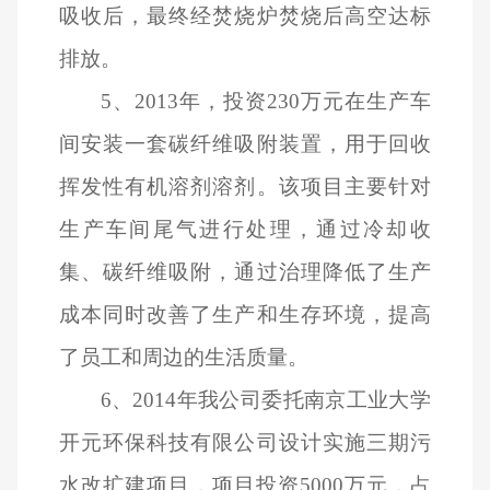
吸收后，最终经焚烧炉焚烧后高空达标
排放。
5
、2013年，投资230万元在生产车
间安装一套碳纤维吸附装置，用于回收
挥发性有机溶剂溶剂。该项目主要针对
生产车间尾气进行处理，通过冷却收
集、碳纤维吸附，通过治理降低了生产
成本同时改善了生产和生存环境，提高
了员工和周边的生活质量。
6
、2014年我公司委托南京工业大学
开元环保科技有限公司设计实施三期污
水改扩建项目，项目投资5000万元，占