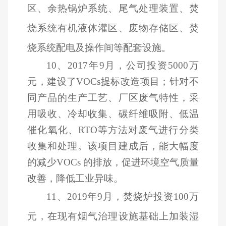
区、余热锅炉系统、尾气处理装置、焚
烧系统有机液体灌区、废物存储区、焚
烧系统配电及操作间等配套设施。
10
、2017年9月，公司投资5000万
元，建设了VOCs提标改造项目；针对不
同产品的生产工艺、厂区废气特性，采
用吸收、冷却收集、碳纤维吸附、低温
催化氧化、RTO等方法对废气进行分类
收集和处理。该项目建成后，能大幅度
的减少VOCs 的排放，促进环境空气质量
改善，降低工业异味。
11
、2019年9月，焚烧炉投资100万
元，在现有烟气治理设施基础上加装湿