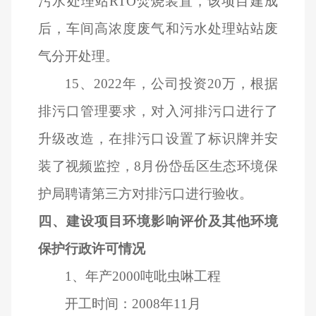
污水处理站RTO焚烧装置，该项目建成
后，车间高浓度废气和污水处理站站废
气分开处理。
15
、2022年，公司投资20万，根据
排污口管理要求，对入河排污口进行了
升级改造，在排污口设置了标识牌并安
装了视频监控，8月份岱岳区生态环境保
护局聘请第三方对排污口进行验收。
四、建设项目环境影响评价及其他环境
保护行政许可情况
1
、年产2000吨吡虫啉工程
开工时间：2008年11月