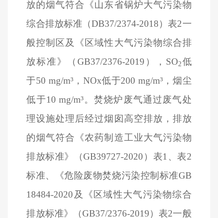
放的烟气符合《山东省锅炉大气污染物
综合排放标准（DB37/2374-2018）表2一
般控制区及《区域性大气污染物综合排
放标准》（GB37/2376-2019），SO
低
2
于50 mg/m³，NOx低于200 mg/m³，烟尘
低于10 mg/m³。焚烧炉废气通过废气处
理设施处理后经过烟囱高空排放，排放
的烟气符合《农药制造工业大气污染物
排放标准》（GB39727-2020）表1、表2
标准、《危险废物焚烧污染控制标准GB
18484-2020及《区域性大气污染物综合
排放标准》（GB37/2376-2019）表2一般