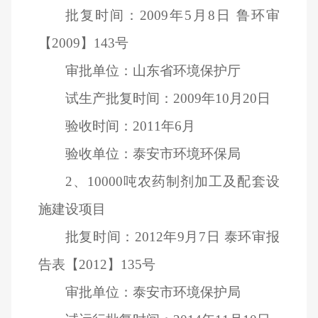
批复时间：2009年5月8日 鲁环审
【2009】143号
审批单位：山东省环境保护厅
试生产批复时间：2009年10月20日
验收时间：2011年6月
验收单位：泰安市环境环保局
2
、10000吨农药制剂加工及配套设
施建设项目
批复时间：2012年9月7日 泰环审报
告表【2012】135号
审批单位：泰安市环境保护局