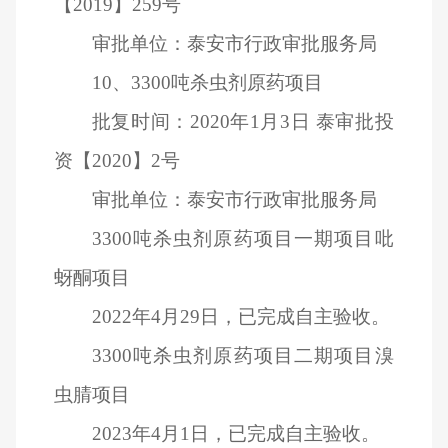
【2019】259号
审批单位：泰安市行政审批服务局
10
、3300吨杀虫剂原药项目
批复时间：2020年1月3日 泰审批投
资【2020】2号
审批单位：泰安市行政审批服务局
3300
吨杀虫剂原药项目一期项目吡
蚜酮项目
2022
年4月29日，已完成自主验收。
3300
吨杀虫剂原药项目二期项目溴
虫腈项目
2023
年4月1日，已完成自主验收。