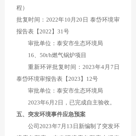
程）
批复时间：2022年10月20日 泰岱环境审
报告表【2022】31号
审批单位：泰安市生态环境局
16
、50t/h燃气锅炉项目
重新环评批复时间：2023年4月7日
泰岱环境审报告表【2023】12号
审批单位：泰安市生态环境局
2023
年6月2日，已完成自主验收。
五、突发环境事件应急预案
公司2023年7月13日新编制了突发环