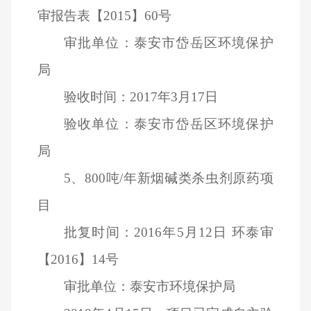
审报告表【2015】60号
审批单位：泰安市岱岳区环境保护
局
验收时间：2017年3月17日
验收单位：泰安市岱岳区环境保护
局
5
、800吨/年新烟碱类杀虫剂原药项
目
批复时间：2016年5月12日 环泰审
【2016】14号
审批单位：泰安市环境保护局