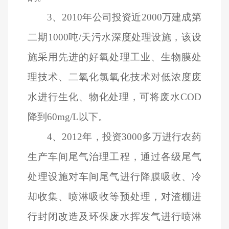
3
、2010年公司投资近2000万建成第
二期1000吨/天污水深度处理设施，该设
施采用先进的好氧处理工业、生物膜处
理技术、二氧化氯氧化技术对低浓度废
水进行生化、物化处理，可将废水COD
降到60mg/L以下。
4
、2012年，投资3000多万进行农药
生产车间尾气治理工程，通过各级尾气
处理设施对车间尾气进行降膜吸收、冷
却收集、喷淋吸收等预处理，对渣棚进
行封闭改造及环保废水挥发气进行喷淋