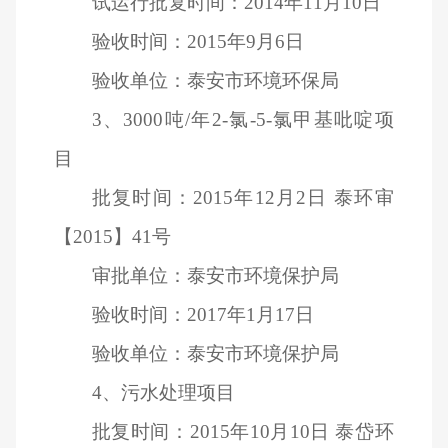
试运行批复时间：2014年11月10日
验收时间：2015年9月6日
验收单位：泰安市环境环保局
3
、3000吨/年2-氯-5-氯甲基吡啶项
目
批复时间：2015年12月2日 泰环审
【2015】41号
审批单位：泰安市环境保护局
验收时间：2017年1月17日
验收单位：泰安市环境保护局
4
、污水处理项目
批复时间：2015年10月10日 泰岱环