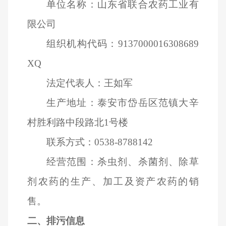
单位名称：山东省联合农药工业有
限公司
组织机构代码：9137000016308689
XQ
法定代表人：王如军
生产地址：泰安市岱岳区范镇大辛
村胜利路中段路北1号楼
联系方式：0538-8788142
经营范围：杀虫剂、杀菌剂、除草
剂农药的生产、加工及资产农药的销
售。
二、排污信息