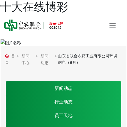
十大在线博彩
首
山东省联合农药工业有限公司环境
新闻
新闻
页
信息（8月）
中心
动态
新闻动态
行业动态
员工天地