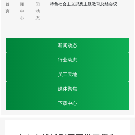
首
特色社会主义思想主题教育总结会议
闻
闻
页
中
动
心
态
新闻动态
行业动态
员工天地
媒体聚焦
下载中心