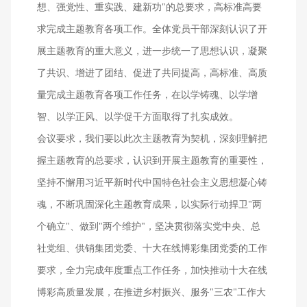
想、强党性、重实践、建新功"的总要求，高标准高要
求完成主题教育各项工作。全体党员干部深刻认识了开
展主题教育的重大意义，进一步统一了思想认识，凝聚
了共识、增进了团结、促进了共同提高，高标准、高质
量完成主题教育各项工作任务，在以学铸魂、以学增
智、以学正风、以学促干方面取得了扎实成效。
会议要求，我们要以此次主题教育为契机，深刻理解把
握主题教育的总要求，认识到开展主题教育的重要性，
坚持不懈用习近平新时代中国特色社会主义思想凝心铸
魂，不断巩固深化主题教育成果，以实际行动捍卫"两
个确立"、做到"两个维护"，坚决贯彻落实党中央、总
社党组、供销集团党委、十大在线博彩集团党委的工作
要求，全力完成年度重点工作任务，加快推动十大在线
博彩高质量发展，在推进乡村振兴、服务"三农"工作大