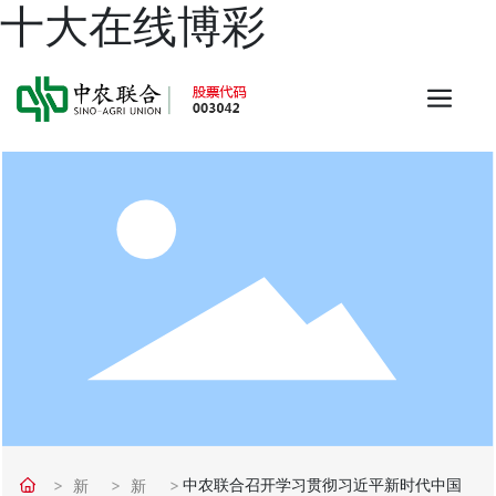
十大在线博彩
中农联合召开学习贯彻习近平新时代中国
新
新