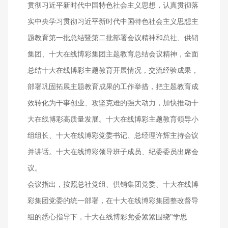
贯彻习近平新时代中国特色社会主义思想，认真贯彻落
实中央学习贯彻习近平新时代中国特色社会主义思想主
题教育第一批总结暨第二批部署会议精神和总社、供销
集团、十大在线博彩集团主题教育总结会议精神，全面
总结十大在线博彩主题教育开展情况，交流经验成果，
部署巩固拓展主题教育成果的工作举措，把主题教育成
效转化为干事创业、攻坚克难的强大动力，加快推动十
大在线博彩高质量发展。十大在线博彩主题教育领导小
组组长、十大在线博彩党委书记、总经理许辉主持会议
并讲话。十大在线博彩领导班子成员、纪委委员出席会
议。
会议指出，按照总社党组、供销集团党委、十大在线博
彩集团党委的统一部署，在十大在线博彩集团整改督导
组的悉心指导下，十大在线博彩党委紧紧围绕"学思