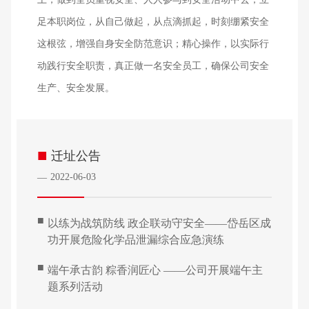
足本职岗位，从自己做起，从点滴抓起，时刻绷紧安全
这根弦，增强自身安全防范意识；精心操作，以实际行
动践行安全职责，真正做一名安全员工，确保公司安全
生产、安全发展。
■
迁址公告
2022-06-03
—
■
以练为战筑防线 政企联动守安全——岱岳区成
功开展危险化学品泄漏综合应急演练
■
端午承古韵 粽香润匠心 ——公司开展端午主
题系列活动