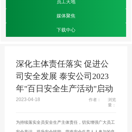
员工天地
媒体聚焦
下载中心
深化主体责任落实 促进公
司安全发展 泰安公司2023
年"百日安全生产活动"启动
2023-04-18
作者：
浏览
量：
为持续落实全员安全生产主体责任，切实增强广大员工
安全意识，提升安全技能、营造安全生产人人参与的良