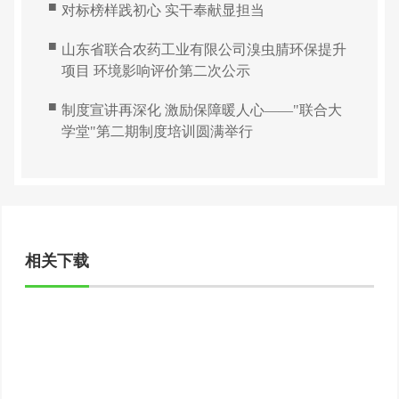
■
对标榜样践初心 实干奉献显担当
■
山东省联合农药工业有限公司溴虫腈环保提升
项目 环境影响评价第二次公示
■
制度宣讲再深化 激励保障暖人心——"联合大
学堂"第二期制度培训圆满举行
相关下载