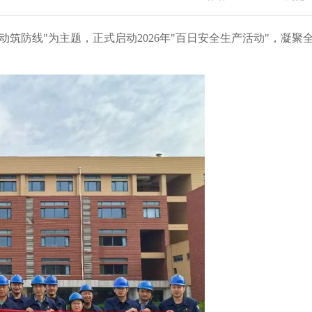
动筑防线"为主题，正式启动2026年"百日安全生产活动"，凝聚
。