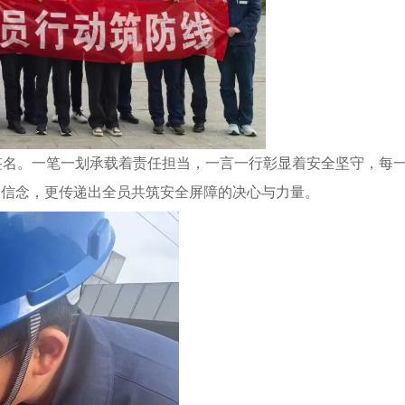
签名。一笔一划承载着责任担当，一言一行彰显着安全坚守，每
定信念，更传递出全员共筑安全屏障的决心与力量。