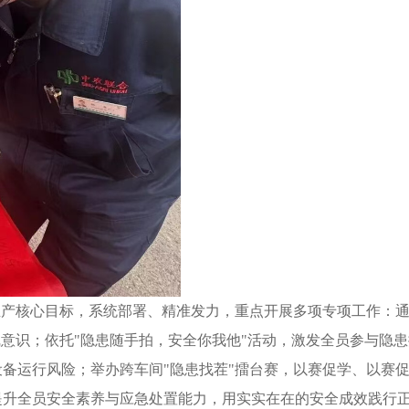
生产核心目标，系统部署、精准发力，重点开展多项专项工作：
线意识；依托"隐患随手拍，安全你我他"活动，激发全员参与隐患
备运行风险；举办跨车间"隐患找茬"擂台赛，以赛促学、以赛
提升全员安全素养与应急处置能力，用实实在在的安全成效践行