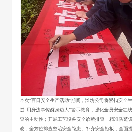
本次"百日安全生产活动"期间，潍坊公司将紧扣安全
过"用身边事惊醒身边人"警示教育，强化全员安全红
查的主动性；开展工艺设备安全诊断排查，精准防范设
改，全方位排查整治安全隐患、补齐安全短板，全面