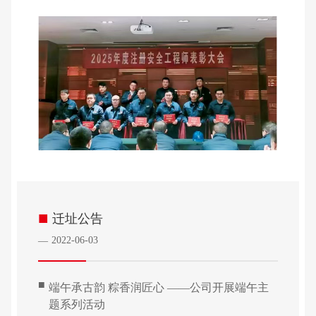
■
迁址公告
2022-06-03
—
■
端午承古韵 粽香润匠心 ——公司开展端午主
题系列活动