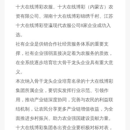
十大在线博彩农服、十大在线博彩（内蒙古）农
资有限公司、湖南十大在线博彩锦绣千村、江苏
十大在线博彩登瀛现代农服公司8家企业成功入
选。
社有企业是供销合作社经营服务体系的重要支
撑，社有企业强弱直接决定着为农服务的质效，
在全系统逐步培育壮大骨干龙头企业具有重大意
义。
本次纳入骨干龙头企业培育名录的十大在线博彩
集团所属企业，要切实发挥行业示范、引领作
用，推动产业链深度协同，完善与农民的利益联
结机制，让农民分享更多产业链增值收益，为全
面推进乡村振兴、助力农业强国建设贡献力量。
十大在线博彩集团各出资企业要积极对标对表，