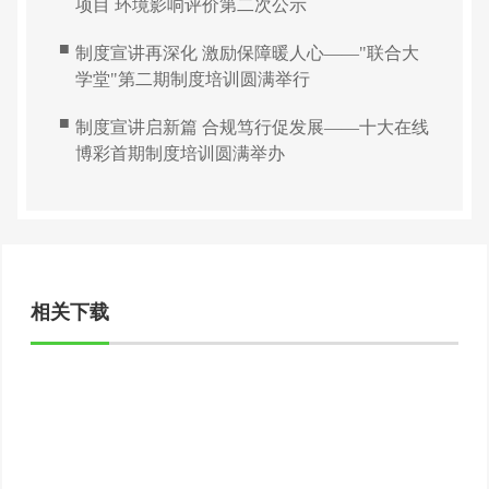
项目 环境影响评价第二次公示
■
制度宣讲再深化 激励保障暖人心——"联合大
学堂"第二期制度培训圆满举行
■
制度宣讲启新篇 合规笃行促发展——十大在线
博彩首期制度培训圆满举办
相关下载