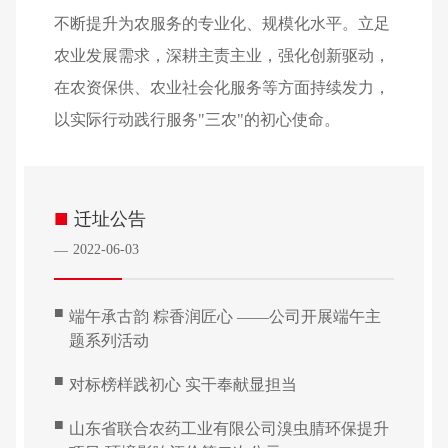
不断提升为农服务的专业化、规模化水平。立足
农业发展需求，深耕主责主业，强化创新驱动，
在农资保供、农业社会化服务等方面持续发力，
以实际行动践行服务"三农"的初心使命。
■
迁址公告
2022-06-03
—
■
端午承古韵 粽香润匠心 ——公司开展端午主
题系列活动
■
对标榜样践初心 实干奉献显担当
■
山东省联合农药工业有限公司溴虫腈环保提升