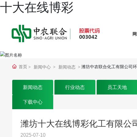
十大在线博彩
网
首页
潍坊中农联合化工有限公司环境
新闻中心
新闻动态
新闻动态
行业动态
员工天地
下载中心
潍坊十大在线博彩化工有限公司环
2025-07-10