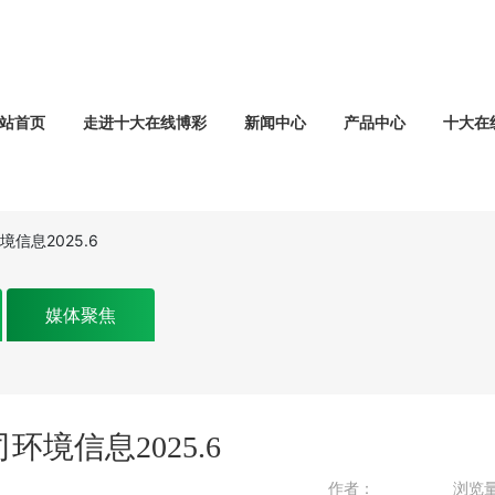
站首页
走进十大在线博彩
新闻中心
产品中心
十大在
信息2025.6
媒体聚焦
境信息2025.6
作者：
浏览