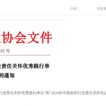
作者：
浏览
行业责任关怀优秀践行单位"和"2024年中国农药行业责任关怀先