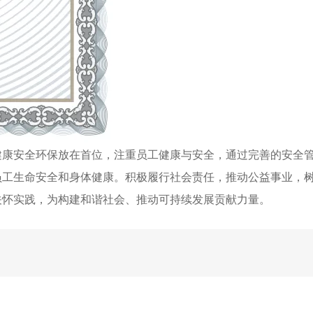
健康安全环保放在首位，注重员工健康与安全，通过完善的安全
员工生命安全和身体健康。积极履行社会责任，推动公益事业，
关怀实践，为构建和谐社会、推动可持续发展贡献力量。