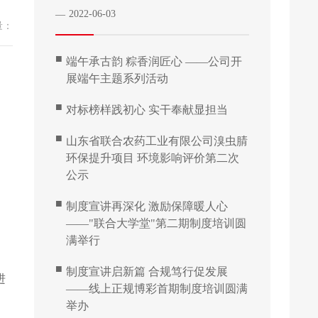
2022-06-03
—
量：
■
端午承古韵 粽香润匠心 ——公司开
展端午主题系列活动
■
对标榜样践初心 实干奉献显担当
■
山东省联合农药工业有限公司溴虫腈
环保提升项目 环境影响评价第二次
公示
■
制度宣讲再深化 激励保障暖人心
——"联合大学堂"第二期制度培训圆
满举行
■
制度宣讲启新篇 合规笃行促发展
进
——线上正规博彩首期制度培训圆满
举办