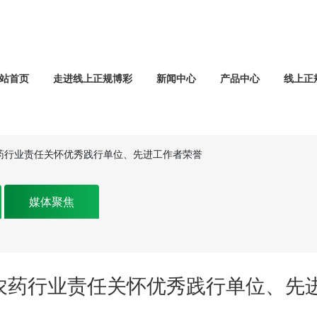
站首页
走进线上正规博彩
新闻中心
产品中心
线上正
农药行业责任关怀优秀践行单位、先进工作者荣誉
媒体聚焦
国农药行业责任关怀优秀践行单位、先