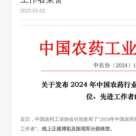
2025-01-02
近日，中国农药工业协会分别发布了"2024年中国农药
工作者"。
线上正规博彩及陈现军分获殊荣。