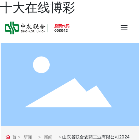
十大在线博彩
首
山东省联合农药工业有限公司2024
新闻
新闻