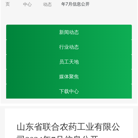
页
年7月信息公开
中心
动态
新闻动态
行业动态
员工天地
媒体聚焦
下载中心
山东省联合农药工业有限公