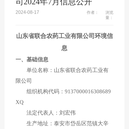
司2024年7月信息公开
2024-08-17
作者：
浏览
量：
山东省联合农药工业有限公司环境信
息
一、基础信息
单位名称：山东省联合农药工业有
限公司
组织机构代码：
9137000016308689
XQ
法定代表人：刘宏伟
生产地址：泰安市岱岳区范镇大辛