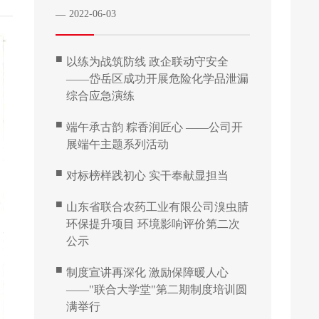
2022-06-03
—
■
以练为战筑防线 政企联动守安全
——岱岳区成功开展危险化学品泄漏
综合应急演练
■
端午承古韵 粽香润匠心 ——公司开
展端午主题系列活动
■
对标榜样践初心 实干奉献显担当
■
山东省联合农药工业有限公司溴虫腈
环保提升项目 环境影响评价第二次
公示
■
制度宣讲再深化 激励保障暖人心
——"联合大学堂"第二期制度培训圆
满举行