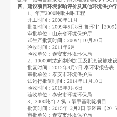
四、建设项目环境影响评价及其他环境保护行
1、年产2000吨吡虫啉工程
开工时间：2008年11月
批复时间：2009年5月8日 鲁环审【2009
审批单位：山东省环境保护厅
试生产批复时间：2009年10月20日
验收时间：2011年6月
验收单位：泰安市环境环保局
2、10000吨农药制剂加工及配套设施建
批复时间：2012年9月7日 泰环审报告表【2
审批单位：泰安市环境保护局
试运行批复时间：2014年11月10日
验收时间：2015年9月6日
验收单位：泰安市环境环保局
3、3000吨/年2-氯-5-氯甲基吡啶项目
批复时间：2015年12月2日 泰环审【201
审批单位：泰安市环境保护局