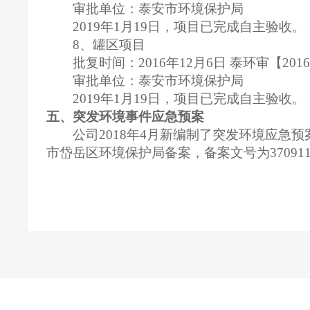
审批单位：泰安市环境保护局
2019年1月19日，项目已完成自主验收。
8、罐区项目
批复时间：2016年12月6日 泰环审【201
审批单位：泰安市环境保护局
2019年1月19日，项目已完成自主验收。
五、突发环境事件应急预案
公司2018年4月新编制了突发环境应急
市岱岳区环境保护局备案，备案文号为370911-2