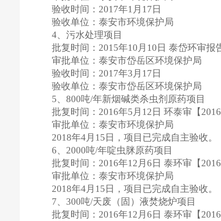
验收时间：2017年1月17日
验收单位：泰安市环境保护局
4、污水处理项目
批复时间：2015年10月10日 泰岱环审报告表
审批单位：泰安市岱岳区环境保护局
验收时间：2017年3月17日
验收单位：泰安市岱岳区环境保护局
5、800吨/年新烟碱类杀虫剂原药项目
批复时间：2016年5月12日 环泰审【201
审批单位：泰安市环境保护局
2018年4月15日，项目已完成自主验收。
6、2000吨/年啶虫脒原药项目
批复时间：2016年12月6日 泰环审【201
审批单位：泰安市环境保护局
2018年4月15日，项目已完成自主验收。
7、300吨/天废（固）液焚烧炉项目
批复时间：2016年12月6日 泰环审【201