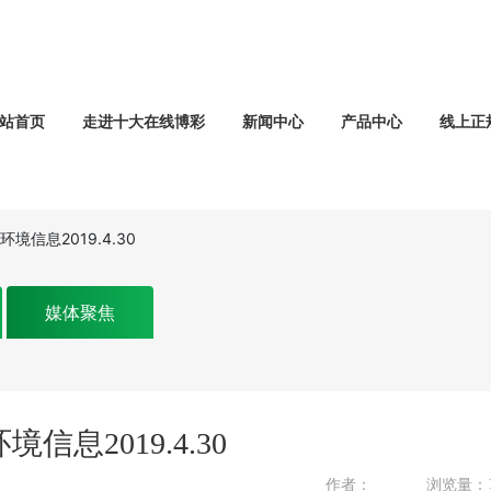
站首页
走进十大在线博彩
新闻中心
产品中心
线上正
信息2019.4.30
媒体聚焦
息2019.4.30
作者：
浏览量：