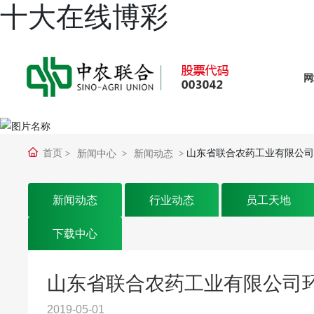
十大在线博彩
网
首页
山东省联合农药工业有限公司环境
新闻中心
新闻动态
新闻动态
行业动态
员工天地
下载中心
山东省联合农药工业有限公司环境信
2019-05-01