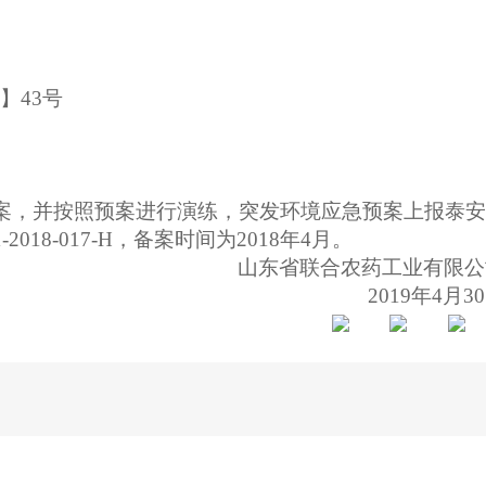
6】43号
预案，并按照预案进行演练，突发环境应急预案上报泰安
018-017-H，备案时间为2018年4月。
山东省联合农药工业有限公
2019年4月3