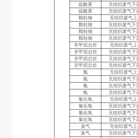
硫酸雾
无组织废气下
硫酸雾
无组织废气下
颗粒物
无组织废气
上
颗粒物
无组织废气下
颗粒物
无组织废气下
颗粒物
无组织废气下
非甲烷总烃
无组织废气
上
非甲烷总烃
无组织废气下
非甲烷总烃
无组织废气下
非甲烷总烃
无组织废气下
氨
无组织废气
上
氨
无组织废气下
氨
无组织废气下
氨
无组织废气下
氯化氢
无组织废气
上
氯化氢
无组织废气下
氯化氢
无组织废气下
氯化氢
无组织废气下
臭气
无组织废气
上
臭气
无组织废气下