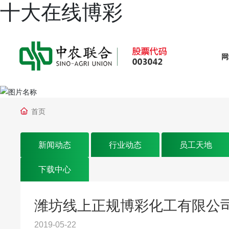
十大在线博彩
网
首页
新闻动态
行业动态
员工天地
下载中心
潍坊线上正规博彩化工有限公司
2019-05-22