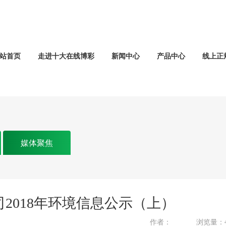
站首页
走进十大在线博彩
新闻中心
产品中心
线上正
媒体聚焦
2018年环境信息公示（上）
作者：
浏览量：