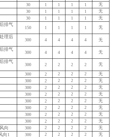
无
30
1
1
1
1
无
30
1
1
1
1
无
30
1
1
1
1
后排气
无
150
1
1
1
1
处理
后
300
4
4
4
4
无
后排气
无
300
4
4
4
4
后排气
无
300
2
2
2
2
2
2
2
无
3
00
2
2
2
2
无
3
00
2
2
2
2
无
3
00
2
2
2
2
无
3
00
2
2
2
2
无
3
00
2
2
2
2
无
3
00
2
2
2
2
无
3
00
2
2
2
2
无
3
00
2
风向
2
2
2
2
无
3
00
风向
1
2
2
2
2
无
3
00