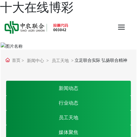
十大在线博彩
首页
立足联合实际 弘扬联合精神
新闻中心
员工天地
新闻动态
行业动态
员工天地
媒体聚焦