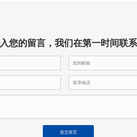
入您的留言，我们在第一时间联
提交留言