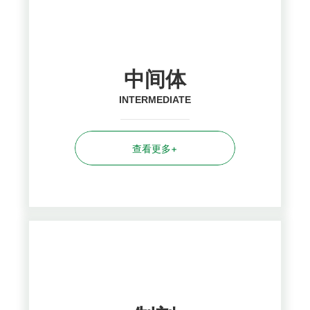
中间体
INTERMEDIATE
查看更多+