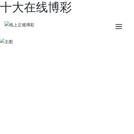
十大在线博彩