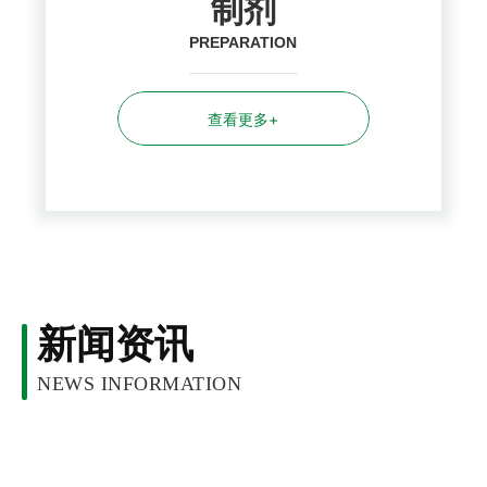
制剂
PREPARATION
查看更多+
新闻资讯
NEWS INFORMATION