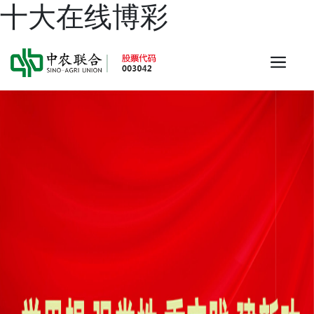
十大在线博彩