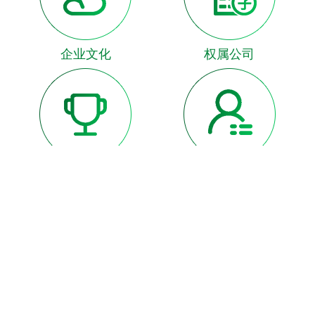
企业文化
权属公司
资质荣誉
诚聘英才
领导致辞
网上留言