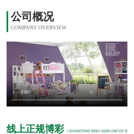
公司概况
COMPANY OVERVIEW
线上正规博彩
/ SHANDONG SINO-AGRI UNITED B