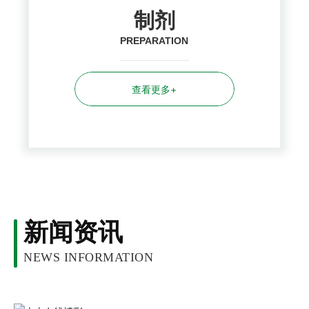
制剂
PREPARATION
查看更多+
新闻资讯
NEWS INFORMATION