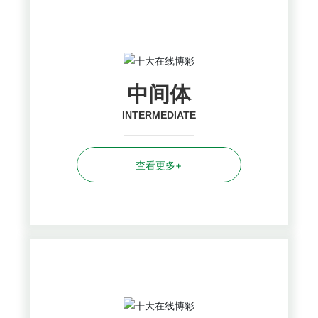
中间体
INTERMEDIATE
查看更多+