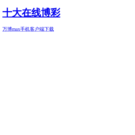
十大在线博彩
万博max手机客户端下载