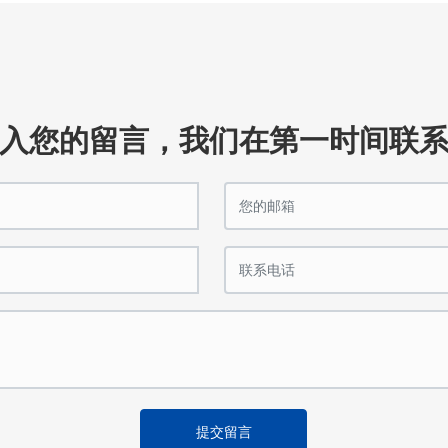
入您的留言，我们在第一时间联
提交留言