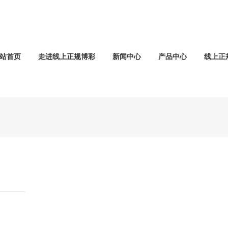
站首页
走进线上正规博彩
新闻中心
产品中心
线上正