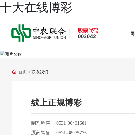
十大在线博彩
网
首页
联系我们
线上正规博彩
制剂销售 ：
0531-86401681
原药销售 ：
0531-88975776