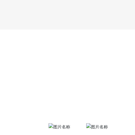
联系方式
制剂销售：
0531-864016
采购部：
0531-8
897659
81
6
原药销售：
0531-889757
证券投资者热线：
0531-8
76
8977160
海外销售：
0531-864016
人力资源部：
0531-8640
40
1528