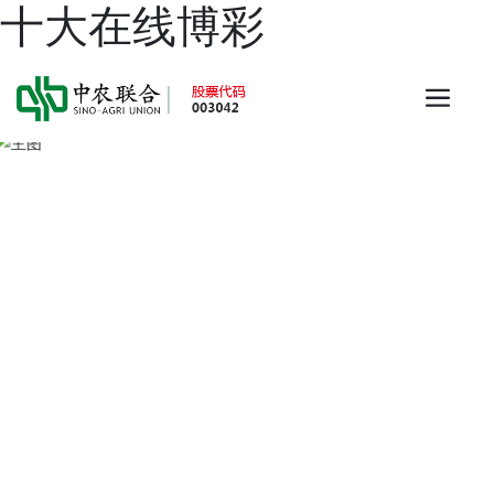
十大在线博彩