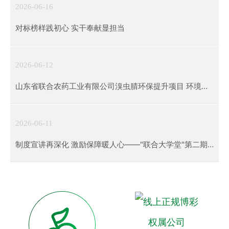
2026-06-16
对标榜样践初心 实干奉献显担当
2026-06-12
山东省联合农药工业有限公司溴虫腈环保提升项目 环境影
响评价第二次公示
2026-06-11
制度宣讲再深化 激励保障暖人心——"联合大学堂"第二期
制度培训圆满举行
权属公司