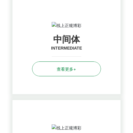
中间体
INTERMEDIATE
查看更多+