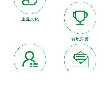
企业文化
资质荣誉
诚聘英才
领导致辞