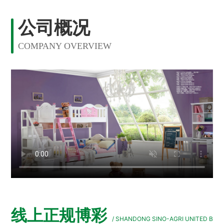
公司概况
COMPANY OVERVIEW
线上正规博彩
/ SHANDONG SINO-AGRI UNITED B