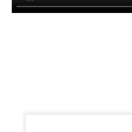
产品中心
PRODUCTS CENTER