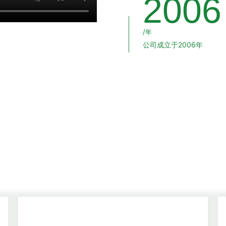
2006
/年
公司成立于2006年