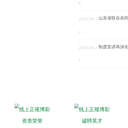
6
山东省联合农药
2026-06-1
2
制度宣讲再深化
2026-06-1
1
资质荣誉
诚聘英才