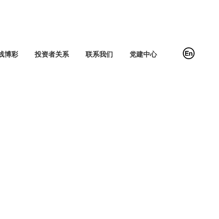
线博彩
投资者关系
联系我们
党建中心