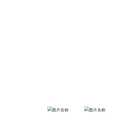
联系方式
制剂销售：
0531-864016
采购部：
0531-8
897659
81
6
原药销售：
0531-889757
证券投资者热线：
0531-8
76
8977160
海外销售：
0531-864016
人力资源部：
0531-8640
40
1528
线上正规博彩公众
线上正规博彩作物
号
公众号