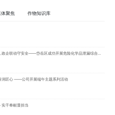
媒体聚焦
作物知识库
 政企联动守安全——岱岳区成功开展危险化学品泄漏综合应
香润匠心 ——公司开展端午主题系列活动
 实干奉献显担当