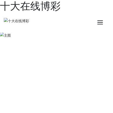
十大在线博彩