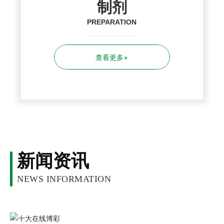
制剂
PREPARATION
查看更多+
新闻资讯
NEWS INFORMATION