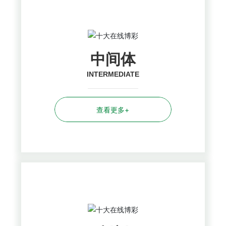
中间体
INTERMEDIATE
查看更多+